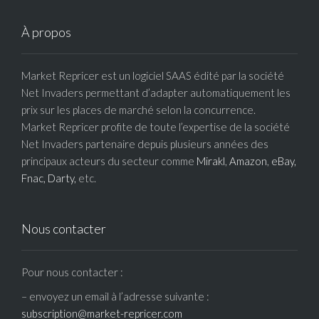
À propos
Market Repricer est un logiciel SAAS édité par la société
Net Invaders permettant d’adapter automatiquement les
prix sur les places de marché selon la concurrence.
Market Repricer profite de toute l’expertise de la société
Net Invaders partenaire depuis plusieurs années des
principaux acteurs du secteur comme
Mirakl
,
Amazon
,
eBay,
Fnac,
Darty,
etc.
Nous contacter
Pour nous contacter :
– envoyez un email à l’adresse suivante :
subscription@market-repricer.com