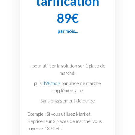
tarification
89€
par mois...
…pour utiliser la solution sur 1 place de
marché,
puis
49€/mois
par place de marché
supplémentaire
Sans engagement de durée
Exemple : Si vous utilisez Market
Repricer sur 3 places de marché, vous
payerez 187€ HT.