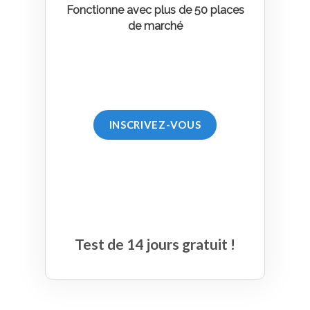
Fonctionne avec plus de 50 places
de marché
INSCRIVEZ-VOUS
Test de 14 jours gratuit !