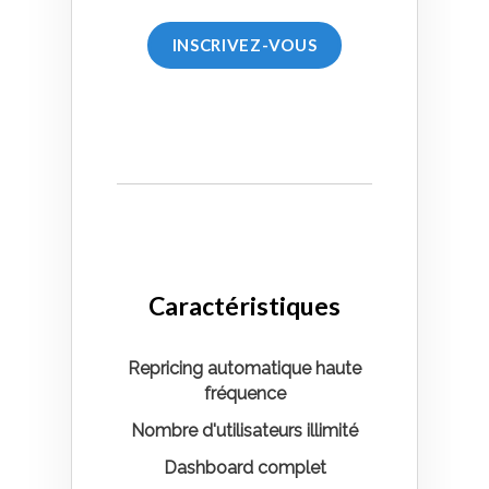
INSCRIVEZ-VOUS
Caractéristiques
Repricing automatique haute
fréquence
Nombre d'utilisateurs illimité
Dashboard complet