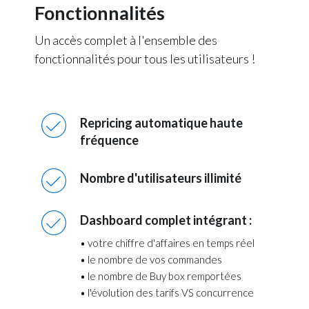
Fonctionnalités
Un accès complet à l'ensemble des
fonctionnalités pour tous les utilisateurs !
Repricing automatique haute
fréquence
Nombre d'utilisateurs illimité
Dashboard complet intégrant :
• votre chiffre d'affaires en temps réel
• le nombre de vos commandes
• le nombre de Buy box remportées
• l'évolution des tarifs VS concurrence