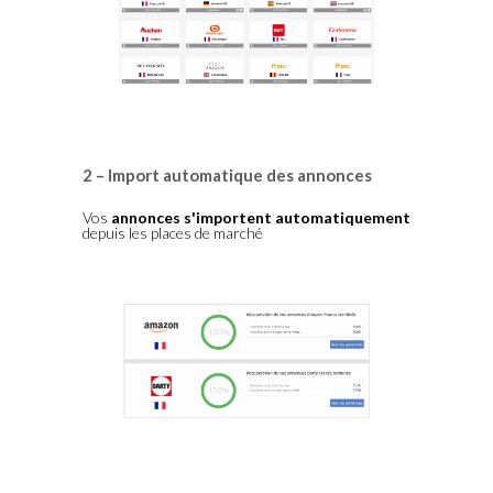
2 – Import automatique des annonces
Vos
annonces s'importent automatiquement
depuis les places de marché