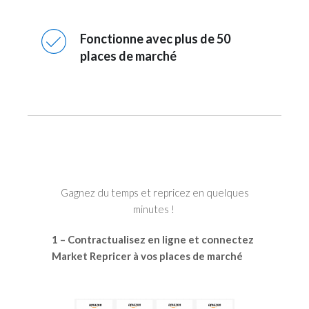
Fonctionne avec plus de 50
places de marché
Gagnez du temps et repricez en quelques
minutes !
1 – Contractualisez en ligne et connectez
Market Repricer à vos places de marché