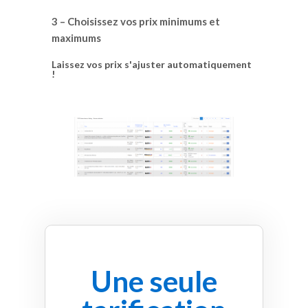
3 – Choisissez vos prix minimums et
maximums
Laissez vos prix s'ajuster automatiquement
!
Une seule