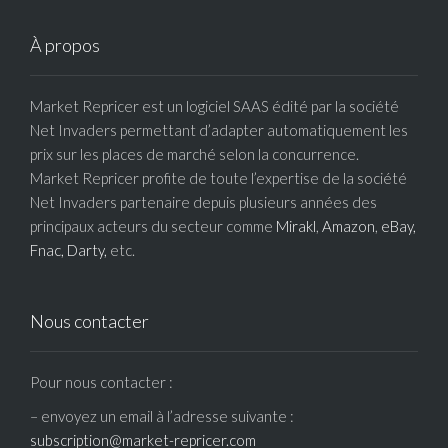
À propos
Market Repricer est un logiciel SAAS édité par la société
Net Invaders permettant d’adapter automatiquement les
prix sur les places de marché selon la concurrence.
Market Repricer profite de toute l’expertise de la société
Net Invaders partenaire depuis plusieurs années des
principaux acteurs du secteur comme
Mirakl
,
Amazon
,
eBay,
Fnac,
Darty,
etc.
Nous contacter
Pour nous contacter :
– envoyez un email à l’adresse suivante :
subscription@market-repricer.com