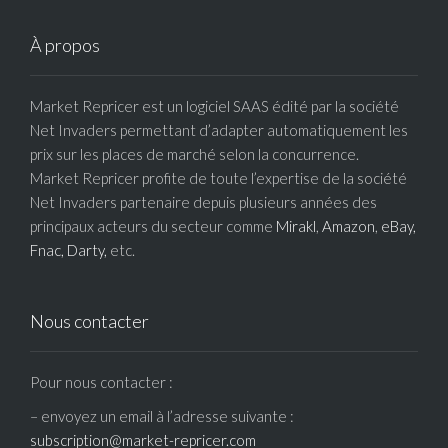
À propos
Market Repricer est un logiciel SAAS édité par la société
Net Invaders permettant d’adapter automatiquement les
prix sur les places de marché selon la concurrence.
Market Repricer profite de toute l’expertise de la société
Net Invaders partenaire depuis plusieurs années des
principaux acteurs du secteur comme
Mirakl
,
Amazon
,
eBay,
Fnac,
Darty,
etc.
Nous contacter
Pour nous contacter :
– envoyez un email à l’adresse suivante :
subscription@market-repricer.com