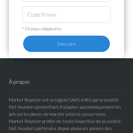
* Champs obligatoires
S'inscrire
À propos
Market Repricer est un logiciel SAAS édité par la société
Net Invaders permettant d’adapter automatiquement les
prix sur les places de marché selon la concurrence.
Market Repricer profite de toute l’expertise de la société
Net Invaders partenaire depuis plusieurs années des