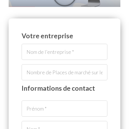
Votre entreprise
Informations de contact