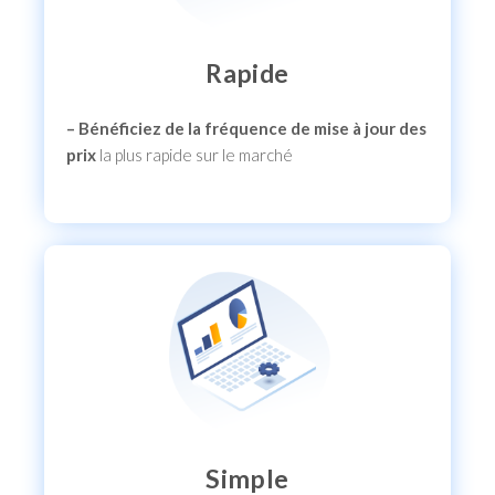
Rapide
– Bénéficiez de la fréquence de mise à jour des
prix
la plus rapide sur le marché
Simple