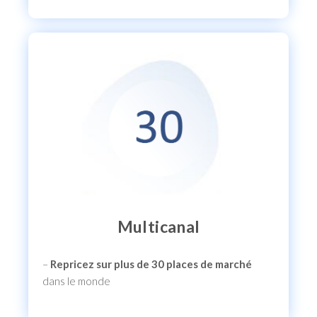
Multicanal
–
Repricez sur plus de 30 places de marché
dans le monde