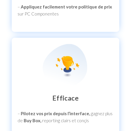
–
Appliquez facilement votre politique de prix
sur PC Componentes
Efficace
–
Pilotez vos prix depuis l’interface,
gagnez plus
de
Buy Box,
reporting clairs et conçis