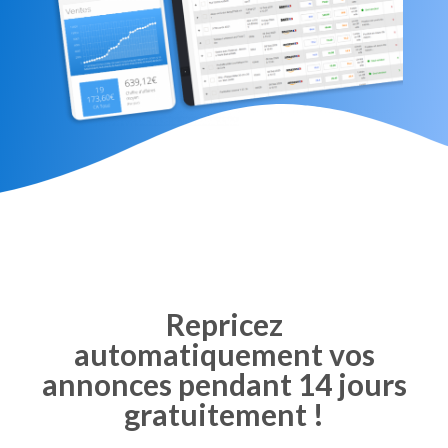
Repricez
automatiquement vos
annonces pendant 14 jours
gratuitement !