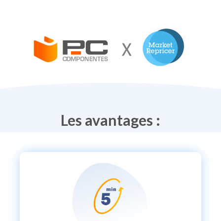
Les avantages :