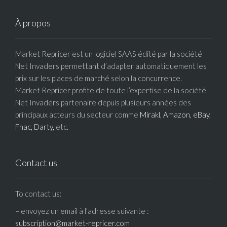
À propos
Market Repricer est un logiciel SAAS édité par la société
Net Invaders permettant d’adapter automatiquement les
prix sur les places de marché selon la concurrence.
Market Repricer profite de toute l’expertise de la société
Net Invaders partenaire depuis plusieurs années des
principaux acteurs du secteur comme
Mirakl
,
Amazon
,
eBay,
Fnac,
Darty,
etc.
Contact us
To contact us:
– envoyez un email à l’adresse suivante :
subscription@market-repricer.com