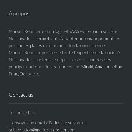
À propos
Market Repricer est un logiciel SAAS édité par la société
Net Invaders permettant d’adapter automatiquement les
prix sur les places de marché selon la concurrence.
Market Repricer profite de toute l’expertise de la société
Net Invaders partenaire depuis plusieurs années des
principaux acteurs du secteur comme
Mirakl
,
Amazon
,
eBay,
Fnac,
Darty,
etc.
Contact us
To contact us:
– envoyez un email à l’adresse suivante :
subscription@market-repricer.com